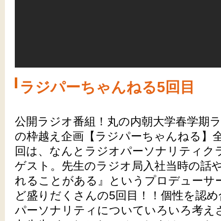
ラジパーちゃんねる5回目
公開ラジオ番組！丸の内朝大学春学期
の枠越え企画【ラジパーちゃんねる】
回は、なんとラジオパーソナリティク
ゲスト。先生のラジオ局入社当時の話
れることがある』というプロデューサ
ど盛りだくさんの5回目！！個性を認
パーソナリティについていろいろ考え