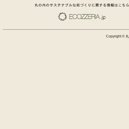
Copyright © 