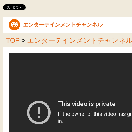
エンターテインメントチャンネル
TOP
>
エンターテインメントチャンネ