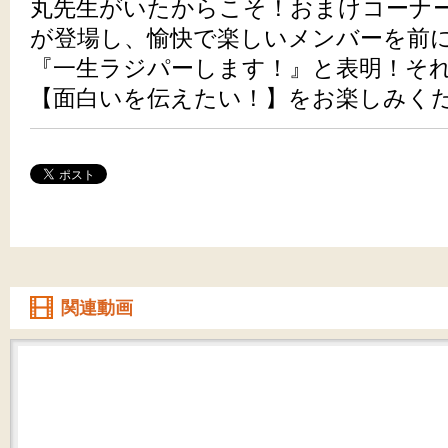
丸先生がいたからこそ！おまけコーナー
が登場し、愉快で楽しいメンバーを前
『一生ラジパーします！』と表明！そ
【面白いを伝えたい！】をお楽しみくだ
関連動画